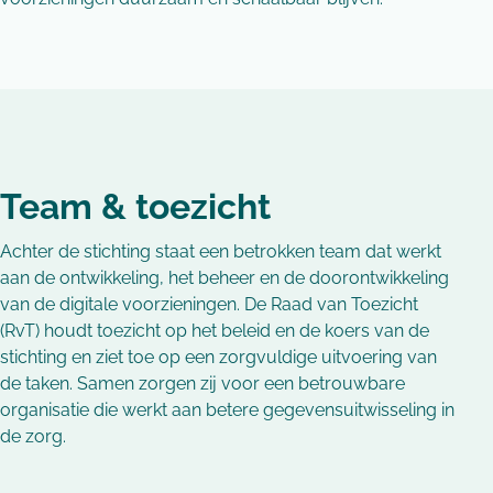
Team & toezicht
Achter de stichting staat een betrokken team dat werkt
aan de ontwikkeling, het beheer en de doorontwikkeling
van de digitale voorzieningen. De Raad van Toezicht
(RvT) houdt toezicht op het beleid en de koers van de
stichting en ziet toe op een zorgvuldige uitvoering van
de taken. Samen zorgen zij voor een betrouwbare
organisatie die werkt aan betere gegevensuitwisseling in
de zorg.