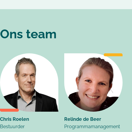
Ons team
Chris Roelen
Relinde de Beer
Bestuurder
Programmamanagement